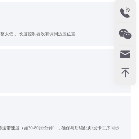
整太低 、长度控制器没有调到适应位置
速度（如30-80张/分钟），确保与后续配页/发卡工序同步