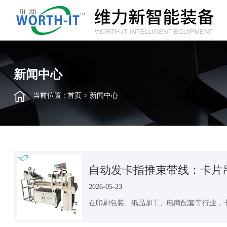
新闻中心
当前位置 :
首页
>
新闻中心
自动发卡指推束带线：卡片
2026-05-23
在印刷包装、纸品加工、电商配套等行业，