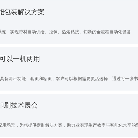
能包装解决方案
制系统，实现带材自动供给、拉伸、热熔粘接、切断的全流程自动化设备
机可以一机两用
用，具备两种功能：套页和粘页，客户可以根据需要灵活选择，通过将一张
印刷技术展会
应用场景，为您提供定制解决方案，助力业实现生产效率与智能化水平的