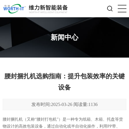
新闻中心
腰封捆扎机选购指南：提升包装效率的关键
设备
发布时间:2025-03-26 阅读量:1136
腰封捆扎机（又称“腰封打包机”）是一种专为纸箱、木箱、托盘等货
物设计的高效包装设备，通过自动化或半自动化操作，利用PP带、